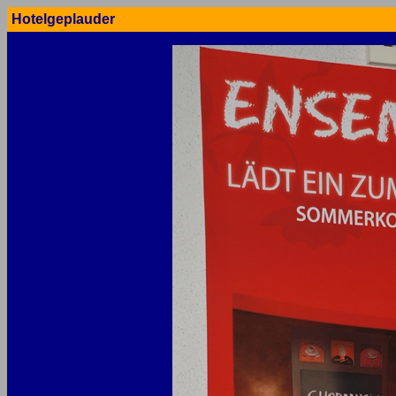
Hotelgeplauder